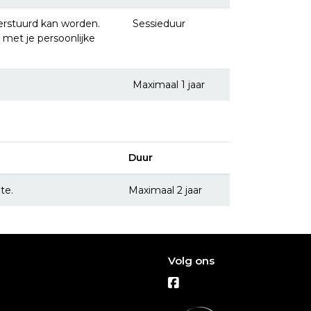
erstuurd kan worden.
Sessieduur
 met je persoonlijke
Maximaal 1 jaar
Duur
te.
Maximaal 2 jaar
Volg ons